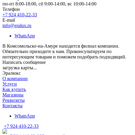
пн-пт 8:00-18:00, сб 9:00-14:00, вс 10:00-14:00
Телефон
+7 924 410-22-33
E-mail
info@eralux.ru
WhatsApp
В Комсомольске-на-Амуре находится филиал компании.
Обязательно приходите к нам. Проконсультируем по
интересующим товарам и поможем подобрать подходящий.
Написать сообщение
загрузка карты...
Эралюкс
О компании
Услуги
Как купить
Магазины
Реквизиты
Контакты
WhatsApp
+7 924 410-22-33