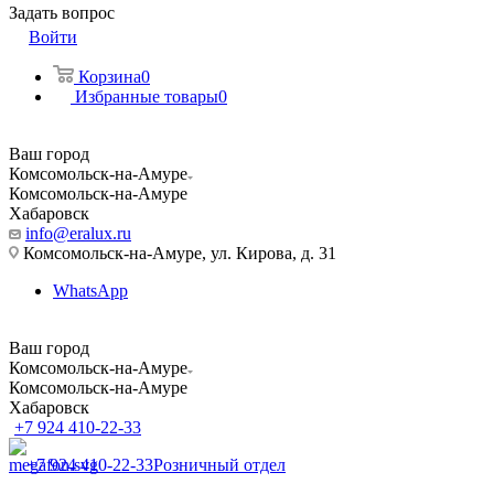
Задать вопрос
Войти
Корзина
0
Избранные товары
0
Ваш город
Комсомольск-на-Амуре
Комсомольск-на-Амуре
Хабаровск
info@eralux.ru
Комсомольск-на-Амуре, ул. Кирова, д. 31
WhatsApp
Ваш город
Комсомольск-на-Амуре
Комсомольск-на-Амуре
Хабаровск
+7 924 410-22-33
+7 924 410-22-33
Розничный отдел