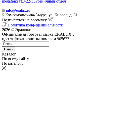
+7 924 410-22-33
Розничный отдел
info@eralux.ru
Комсомольск-на-Амуре, ул. Кирова, д. 31
Подписаться на рассылку
Политика конфиденциальности
2026 © Эралюкс
Официальная торговая марка ERALUX с
идентификационным номером 905623.
Найти
Каталог
По всему сайту
По каталогу