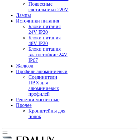
Подвесные
светильники 220V
Лампы
Источники питания
Блоки питания
24V IP20
Блоки питания
48V IP20
Блоки питания
влагостойкие 24V
IP67
Жалюзи
Профиль алюминиевый
Соединители
ПВХ для
алюминиевых
профилей
Решетки магнитные
Прочее
Кронштейны для
полок