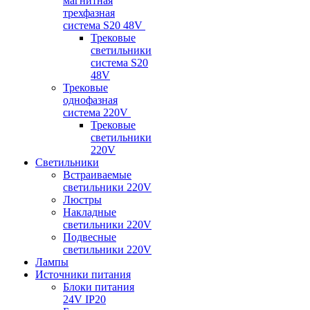
магнитная
трехфазная
система S20 48V
Трековые
светильники
система S20
48V
Трековые
однофазная
система 220V
Трековые
светильники
220V
Светильники
Встраиваемые
светильники 220V
Люстры
Накладные
светильники 220V
Подвесные
светильники 220V
Лампы
Источники питания
Блоки питания
24V IP20