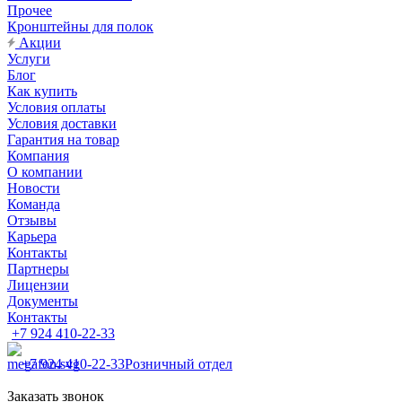
Прочее
Кронштейны для полок
Акции
Услуги
Блог
Как купить
Условия оплаты
Условия доставки
Гарантия на товар
Компания
О компании
Новости
Команда
Отзывы
Карьера
Контакты
Партнеры
Лицензии
Документы
Контакты
+7 924 410-22-33
+7 924 410-22-33
Розничный отдел
Заказать звонок