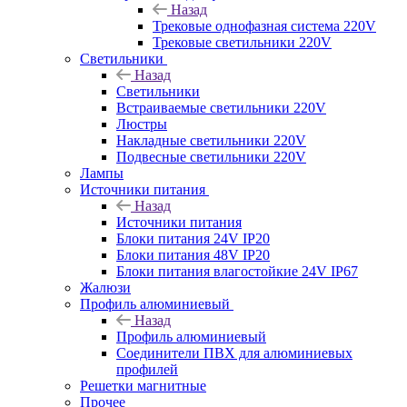
Назад
Трековые однофазная система 220V
Трековые светильники 220V
Светильники
Назад
Светильники
Встраиваемые светильники 220V
Люстры
Накладные светильники 220V
Подвесные светильники 220V
Лампы
Источники питания
Назад
Источники питания
Блоки питания 24V IP20
Блоки питания 48V IP20
Блоки питания влагостойкие 24V IP67
Жалюзи
Профиль алюминиевый
Назад
Профиль алюминиевый
Соединители ПВХ для алюминиевых
профилей
Решетки магнитные
Прочее