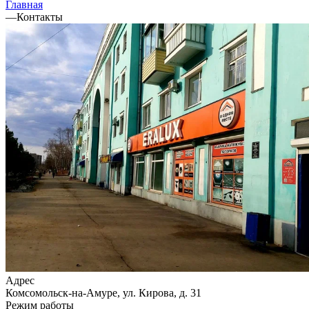
Главная
—
Контакты
Адрес
Комсомольск-на-Амуре, ул. Кирова, д. 31
Режим работы