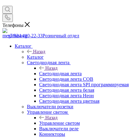
Телефоны
+7 924 410-22-33
Розничный отдел
Каталог
Назад
Каталог
Светодиодная лента
Назад
Светодиодная лента
Светодиодная лента COB
Светодиодная лента SPI программируемая
Светодиодная лента белая
Светодиодная лента Неон
Светодиодная лента цветная
Выключатели розетки
Управление светом
Назад
Управление светом
Выключатели реле
Коннекторы