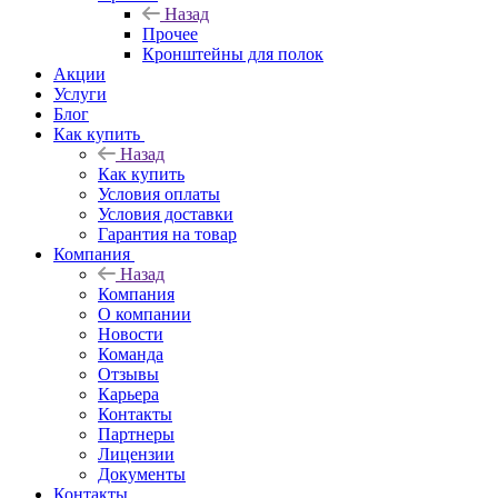
Назад
Прочее
Кронштейны для полок
Акции
Услуги
Блог
Как купить
Назад
Как купить
Условия оплаты
Условия доставки
Гарантия на товар
Компания
Назад
Компания
О компании
Новости
Команда
Отзывы
Карьера
Контакты
Партнеры
Лицензии
Документы
Контакты