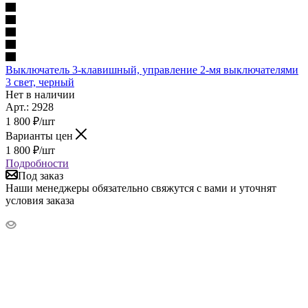
Выключатель 3-клавишный, управление 2-мя выключателями
3 свет, черный
Нет в наличии
Арт.: 2928
1 800
₽
/шт
Варианты цен
1 800
₽
/шт
Подробности
Под заказ
Наши менеджеры обязательно свяжутся с вами и уточнят
условия заказа