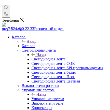
Телефоны
+7 924 410-22-33
Розничный отдел
Каталог
Назад
Каталог
Светодиодная лента
Назад
Светодиодная лента
Светодиодная лента COB
Светодиодная лента SPI программируемая
Светодиодная лента белая
Светодиодная лента Неон
Светодиодная лента цветная
Выключатели розетки
Управление светом
Назад
Управление светом
Выключатели реле
Коннекторы