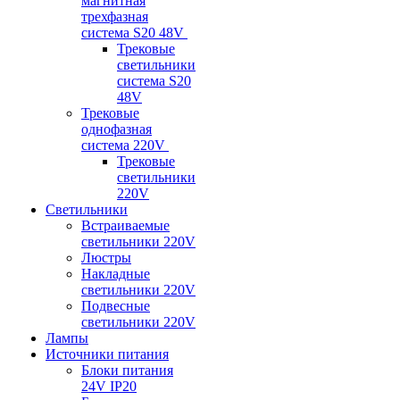
магнитная
трехфазная
система S20 48V
Трековые
светильники
система S20
48V
Трековые
однофазная
система 220V
Трековые
светильники
220V
Светильники
Встраиваемые
светильники 220V
Люстры
Накладные
светильники 220V
Подвесные
светильники 220V
Лампы
Источники питания
Блоки питания
24V IP20