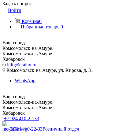
Задать вопрос
Войти
Корзина
0
Избранные товары
0
Ваш город
Комсомольск-на-Амуре
Комсомольск-на-Амуре
Хабаровск
info@eralux.ru
Комсомольск-на-Амуре, ул. Кирова, д. 31
WhatsApp
Ваш город
Комсомольск-на-Амуре
Комсомольск-на-Амуре
Хабаровск
+7 924 410-22-33
+7 924 410-22-33
Розничный отдел