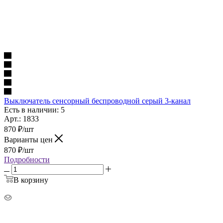
Выключатель сенсорный беспроводной серый 3-канал
Есть в наличии: 5
Арт.: 1833
870
₽
/шт
Варианты цен
870
₽
/шт
Подробности
В корзину