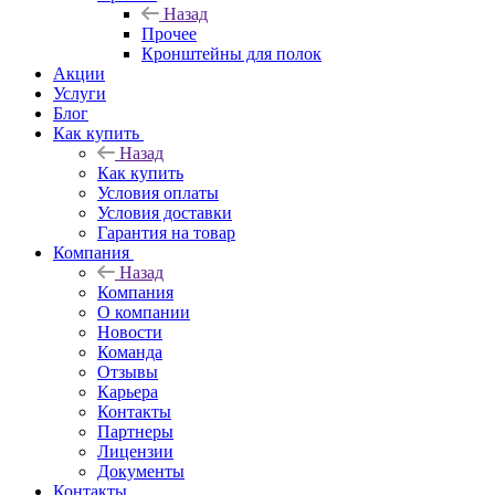
Назад
Прочее
Кронштейны для полок
Акции
Услуги
Блог
Как купить
Назад
Как купить
Условия оплаты
Условия доставки
Гарантия на товар
Компания
Назад
Компания
О компании
Новости
Команда
Отзывы
Карьера
Контакты
Партнеры
Лицензии
Документы
Контакты