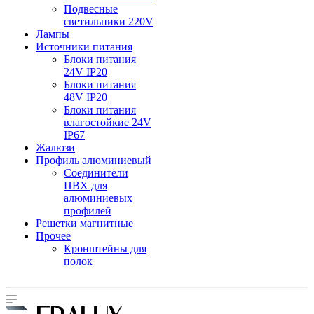
Подвесные
светильники 220V
Лампы
Источники питания
Блоки питания
24V IP20
Блоки питания
48V IP20
Блоки питания
влагостойкие 24V
IP67
Жалюзи
Профиль алюминиевый
Соединители
ПВХ для
алюминиевых
профилей
Решетки магнитные
Прочее
Кронштейны для
полок