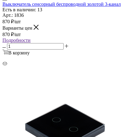
Выключатель сенсорный беспроводной золотой 3-канал
Есть в наличии: 13
Арт.: 1836
870
₽
/шт
Варианты цен
870
₽
/шт
Подробности
В корзину