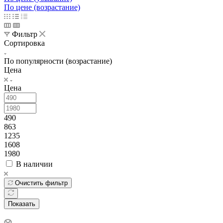
По цене (возрастание)
Фильтр
Сортировка
По популярности (возрастание)
Цена
Цена
490
863
1235
1608
1980
В наличии
Очистить фильтр
Показать