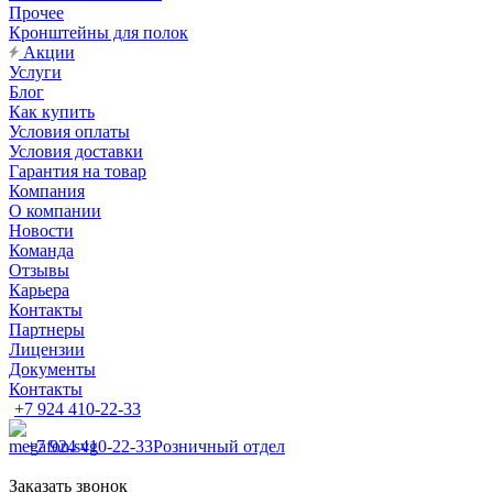
Прочее
Кронштейны для полок
Акции
Услуги
Блог
Как купить
Условия оплаты
Условия доставки
Гарантия на товар
Компания
О компании
Новости
Команда
Отзывы
Карьера
Контакты
Партнеры
Лицензии
Документы
Контакты
+7 924 410-22-33
+7 924 410-22-33
Розничный отдел
Заказать звонок