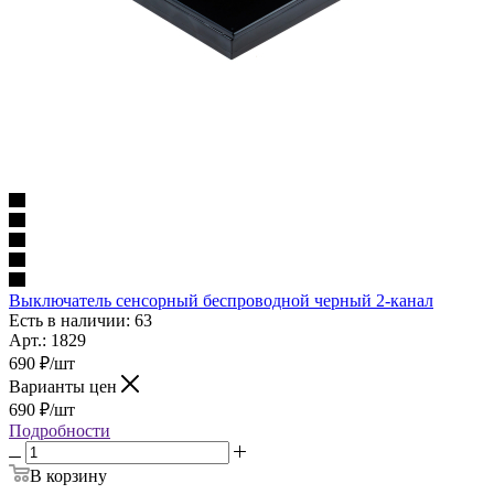
Выключатель сенсорный беспроводной черный 2-канал
Есть в наличии: 63
Арт.: 1829
690
₽
/шт
Варианты цен
690
₽
/шт
Подробности
В корзину