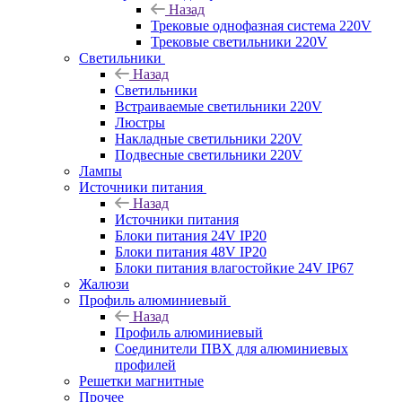
Назад
Трековые однофазная система 220V
Трековые светильники 220V
Светильники
Назад
Светильники
Встраиваемые светильники 220V
Люстры
Накладные светильники 220V
Подвесные светильники 220V
Лампы
Источники питания
Назад
Источники питания
Блоки питания 24V IP20
Блоки питания 48V IP20
Блоки питания влагостойкие 24V IP67
Жалюзи
Профиль алюминиевый
Назад
Профиль алюминиевый
Соединители ПВХ для алюминиевых
профилей
Решетки магнитные
Прочее