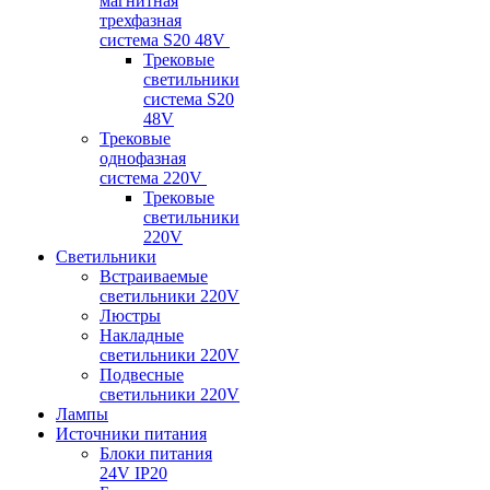
магнитная
трехфазная
система S20 48V
Трековые
светильники
система S20
48V
Трековые
однофазная
система 220V
Трековые
светильники
220V
Светильники
Встраиваемые
светильники 220V
Люстры
Накладные
светильники 220V
Подвесные
светильники 220V
Лампы
Источники питания
Блоки питания
24V IP20