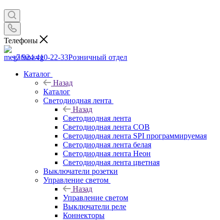
Телефоны
+7 924 410-22-33
Розничный отдел
Каталог
Назад
Каталог
Светодиодная лента
Назад
Светодиодная лента
Светодиодная лента COB
Светодиодная лента SPI программируемая
Светодиодная лента белая
Светодиодная лента Неон
Светодиодная лента цветная
Выключатели розетки
Управление светом
Назад
Управление светом
Выключатели реле
Коннекторы