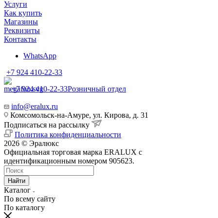
Услуги
Как купить
Магазины
Реквизиты
Контакты
WhatsApp
+7 924 410-22-33
+7 924 410-22-33
Розничный отдел
info@eralux.ru
Комсомольск-на-Амуре, ул. Кирова, д. 31
Подписаться на рассылку
Политика конфиденциальности
2026 © Эралюкс
Официальная торговая марка ERALUX с
идентификационным номером 905623.
Найти
Каталог
По всему сайту
По каталогу