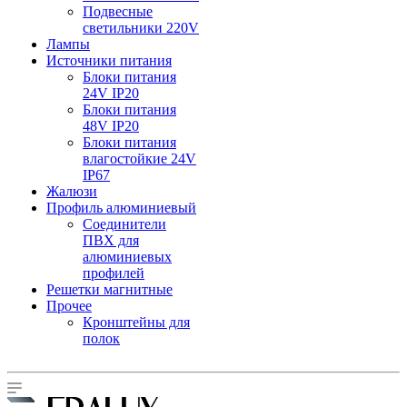
Подвесные
светильники 220V
Лампы
Источники питания
Блоки питания
24V IP20
Блоки питания
48V IP20
Блоки питания
влагостойкие 24V
IP67
Жалюзи
Профиль алюминиевый
Соединители
ПВХ для
алюминиевых
профилей
Решетки магнитные
Прочее
Кронштейны для
полок