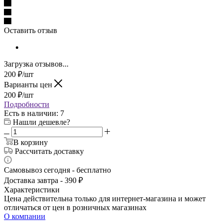
Оставить отзыв
Загрузка отзывов...
200
₽
/шт
Варианты цен
200
₽
/шт
Подробности
Есть в наличии
: 7
Нашли дешевле?
В корзину
Рассчитать доставку
Самовывоз сегодня - бесплатно
Доставка завтра - 390 ₽
Характеристики
Цена действительна только для интернет-магазина и может
отличаться от цен в розничных магазинах
О компании