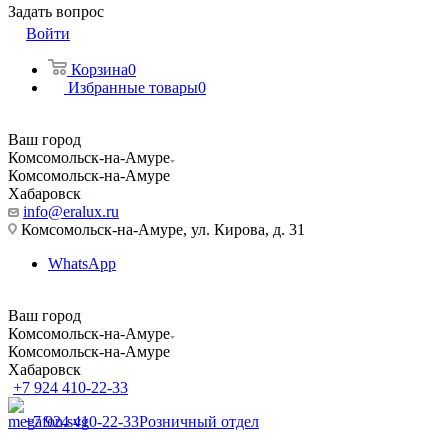
Задать вопрос
Войти
Корзина
0
Избранные товары
0
Ваш город
Комсомольск-на-Амуре
Комсомольск-на-Амуре
Хабаровск
info@eralux.ru
Комсомольск-на-Амуре, ул. Кирова, д. 31
WhatsApp
Ваш город
Комсомольск-на-Амуре
Комсомольск-на-Амуре
Хабаровск
+7 924 410-22-33
+7 924 410-22-33
Розничный отдел