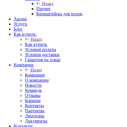
Назад
Прочее
Кронштейны для полок
Акции
Услуги
Блог
Как купить
Назад
Как купить
Условия оплаты
Условия доставки
Гарантия на товар
Компания
Назад
Компания
О компании
Новости
Команда
Отзывы
Карьера
Контакты
Партнеры
Лицензии
Документы
Контакты