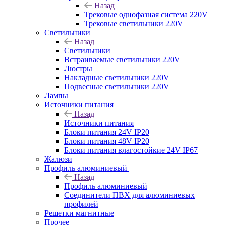
Назад
Трековые однофазная система 220V
Трековые светильники 220V
Светильники
Назад
Светильники
Встраиваемые светильники 220V
Люстры
Накладные светильники 220V
Подвесные светильники 220V
Лампы
Источники питания
Назад
Источники питания
Блоки питания 24V IP20
Блоки питания 48V IP20
Блоки питания влагостойкие 24V IP67
Жалюзи
Профиль алюминиевый
Назад
Профиль алюминиевый
Соединители ПВХ для алюминиевых
профилей
Решетки магнитные
Прочее