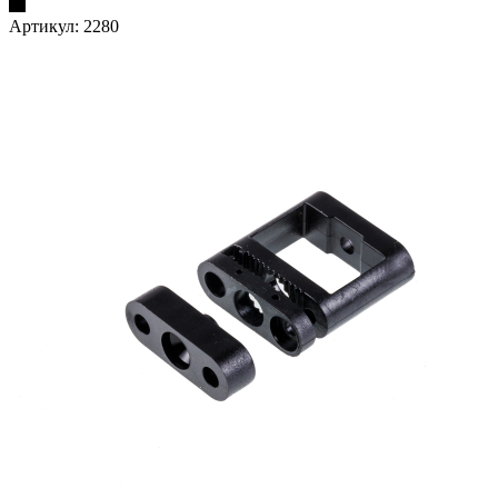
Артикул:
2280