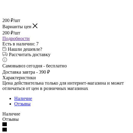
200
₽
/шт
Варианты цен
200
₽
/шт
Подробности
Есть в наличии
: 7
Нашли дешевле?
Рассчитать доставку
Самовывоз сегодня - бесплатно
Доставка завтра - 390 ₽
Характеристики
Цена действительна только для интернет-магазина и может
отличаться от цен в розничных магазинах
Наличие
Отзывы
Наличие
Отзывы