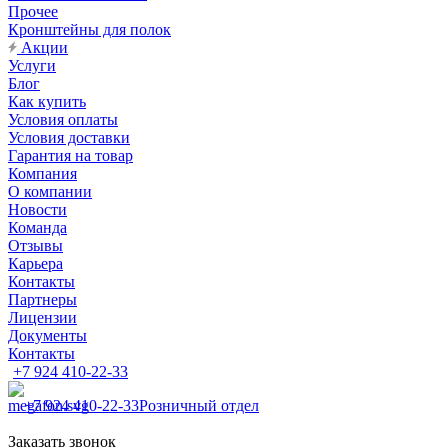
Прочее
Кронштейны для полок
Акции
Услуги
Блог
Как купить
Условия оплаты
Условия доставки
Гарантия на товар
Компания
О компании
Новости
Команда
Отзывы
Карьера
Контакты
Партнеры
Лицензии
Документы
Контакты
+7 924 410-22-33
+7 924 410-22-33
Розничный отдел
Заказать звонок